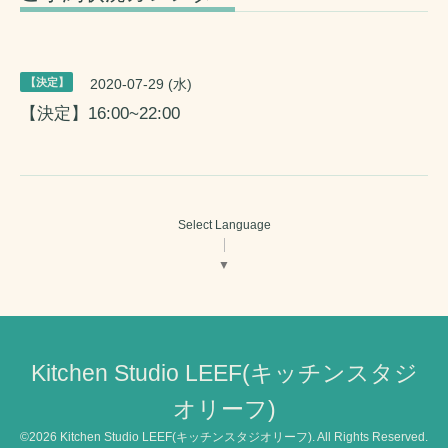
【決定】
2020-07-29 (水)
【決定】16:00~22:00
Select Language
▼
Kitchen Studio LEEF(キッチンスタジ
オリーフ)
©2026
Kitchen Studio LEEF(キッチンスタジオリーフ)
. All Rights Reserved.