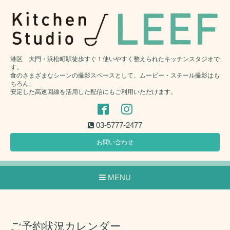
港区 大門・浜松町駅徒歩すぐ！使いやすく整えられたキッチンスタジオで
す。
食のさまざまなシーンの撮影スペースとして、ムービー・スチール撮影はも
ちろん、
安定した高速回線を活用した配信にもご利用いただけます。
03-5777-2477
お問い合わせ
MENU
ご予約状況カレンダー