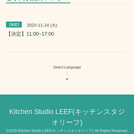
【決定】
2020-11-24 (火)
【決定】11:00~17:00
Select Language
▼
Kitchen Studio LEEF(キッチンスタジ
オリーフ)
©2026
Kitchen Studio LEEF(キッチンスタジオリーフ)
. All Rights Reserved.