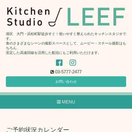
港区 大門・浜松町駅徒歩すぐ！使いやすく整えられたキッチンスタジオで
す。
食のさまざまなシーンの撮影スペースとして、ムービー・スチール撮影はも
ちろん、
安定した高速回線を活用した配信にもご利用いただけます。
03-5777-2477
お問い合わせ
MENU
ご予約状況カレンダー