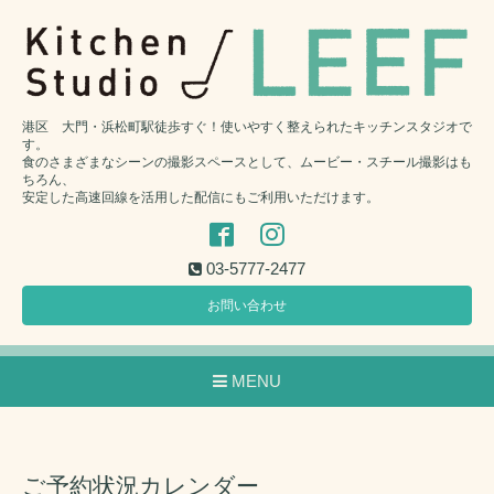
港区 大門・浜松町駅徒歩すぐ！使いやすく整えられたキッチンスタジオで
す。
食のさまざまなシーンの撮影スペースとして、ムービー・スチール撮影はも
ちろん、
安定した高速回線を活用した配信にもご利用いただけます。
03-5777-2477
お問い合わせ
MENU
ご予約状況カレンダー