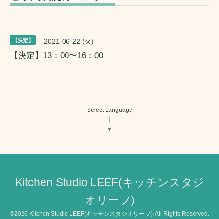
【決定】
2021-06-22 (火)
【決定】13：00〜16：00
Select Language
▼
Kitchen Studio LEEF(キッチンスタジ
オリーフ)
©2026
Kitchen Studio LEEF(キッチンスタジオリーフ)
. All Rights Reserved.