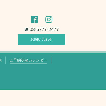
03-5777-2477
お問い合わせ
約
ご予約状況カレンダー