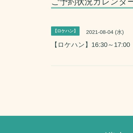
ご予約状況カレンダ
【ロケハン】
2021-08-04 (水)
【ロケハン】16:30～17:00