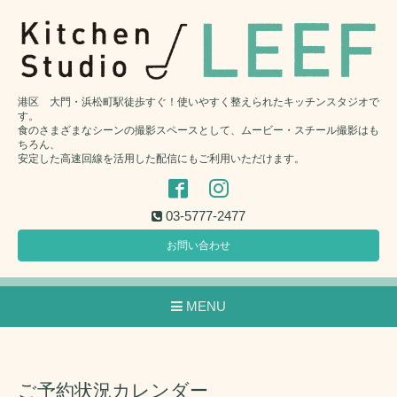
港区 大門・浜松町駅徒歩すぐ！使いやすく整えられたキッチンスタジオで
す。
食のさまざまなシーンの撮影スペースとして、ムービー・スチール撮影はも
ちろん、
安定した高速回線を活用した配信にもご利用いただけます。
03-5777-2477
お問い合わせ
MENU
ご予約状況カレンダー