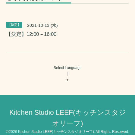
【決定】
2021-10-13 (水)
【決定】12:00～16:00
Select Language
▼
Kitchen Studio LEEF(キッチンスタジ
オリーフ)
©2026
Kitchen Studio LEEF(キッチンスタジオリーフ)
. All Rights Reserved.