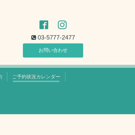
03-5777-2477
お問い合わせ
約
ご予約状況カレンダー