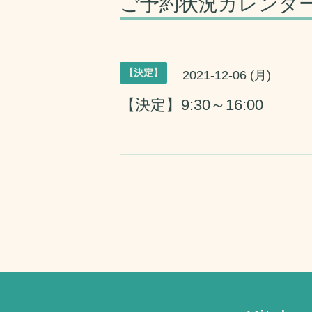
ご予約状況カレンダ
【決定】
2021-12-06 (月)
【決定】9:30～16:00