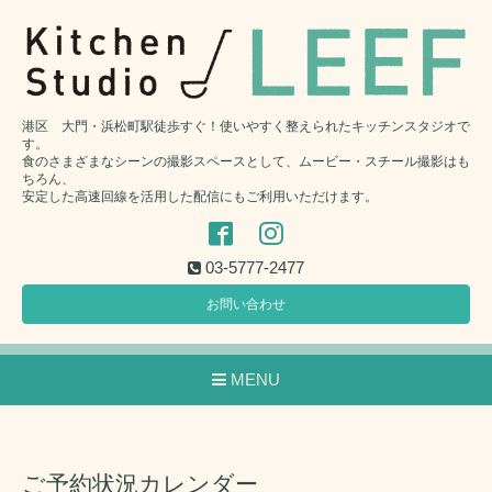
港区 大門・浜松町駅徒歩すぐ！使いやすく整えられたキッチンスタジオで
す。
食のさまざまなシーンの撮影スペースとして、ムービー・スチール撮影はも
ちろん、
安定した高速回線を活用した配信にもご利用いただけます。
03-5777-2477
お問い合わせ
MENU
ご予約状況カレンダー