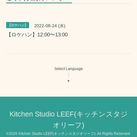
【ロケハン】
2022-08-24 (水)
【ロケハン】12:00〜13:00
Select Language
▼
Kitchen Studio LEEF(キッチンスタジ
オリーフ)
©2026
Kitchen Studio LEEF(キッチンスタジオリーフ)
. All Rights Reserved.