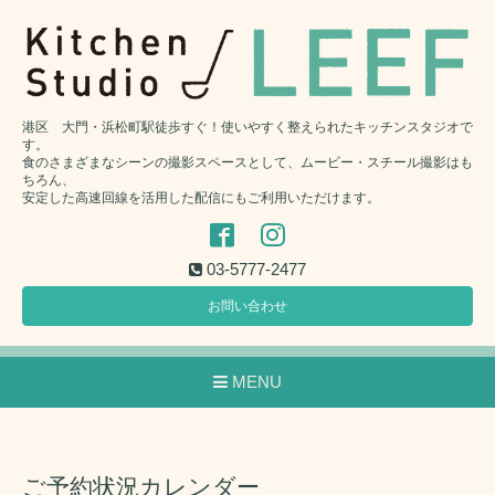
港区 大門・浜松町駅徒歩すぐ！使いやすく整えられたキッチンスタジオで
す。
食のさまざまなシーンの撮影スペースとして、ムービー・スチール撮影はも
ちろん、
安定した高速回線を活用した配信にもご利用いただけます。
03-5777-2477
お問い合わせ
MENU
ご予約状況カレンダー