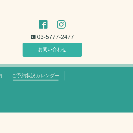
03-5777-2477
お問い合わせ
約
ご予約状況カレンダー