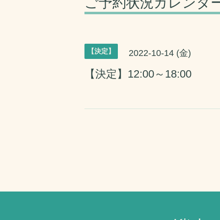
ご予約状況カレンダ
【決定】
2022-10-14 (金)
【決定】12:00～18:00