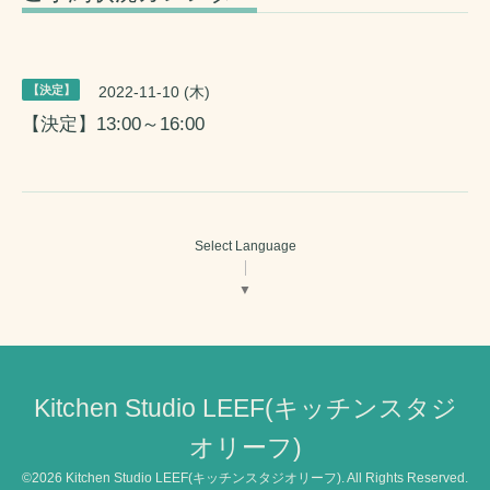
【決定】
2022-11-10 (木)
【決定】13:00～16:00
Select Language
▼
Kitchen Studio LEEF(キッチンスタジ
オリーフ)
©2026
Kitchen Studio LEEF(キッチンスタジオリーフ)
. All Rights Reserved.