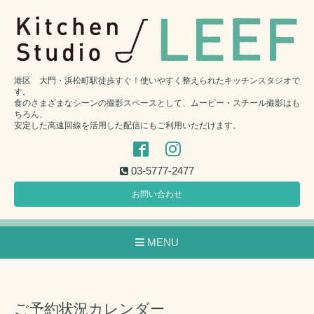
港区 大門・浜松町駅徒歩すぐ！使いやすく整えられたキッチンスタジオで
す。
食のさまざまなシーンの撮影スペースとして、ムービー・スチール撮影はも
ちろん、
安定した高速回線を活用した配信にもご利用いただけます。
03-5777-2477
お問い合わせ
MENU
ご予約状況カレンダー