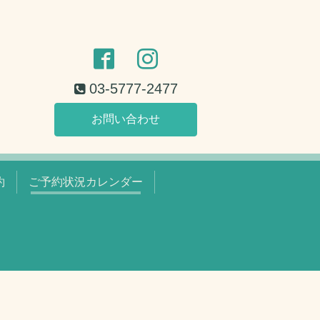
03-5777-2477
お問い合わせ
約
ご予約状況カレンダー