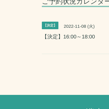
ご予約状況カレンダ
【決定】
2022-11-08 (火)
【決定】16:00～18:00