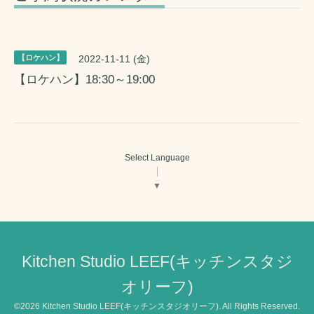
【ロケハン】
2022-11-11 (金)
【ロケハン】18:30～19:00
Select Language
▼
Kitchen Studio LEEF(キッチンスタジ
オリーフ)
©2026
Kitchen Studio LEEF(キッチンスタジオリーフ)
. All Rights Reserved.