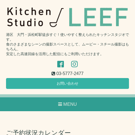
港区 大門・浜松町駅徒歩すぐ！使いやすく整えられたキッチンスタジオで
す。
食のさまざまなシーンの撮影スペースとして、ムービー・スチール撮影はも
ちろん、
安定した高速回線を活用した配信にもご利用いただけます。
03-5777-2477
お問い合わせ
MENU
ご予約状況カレンダー