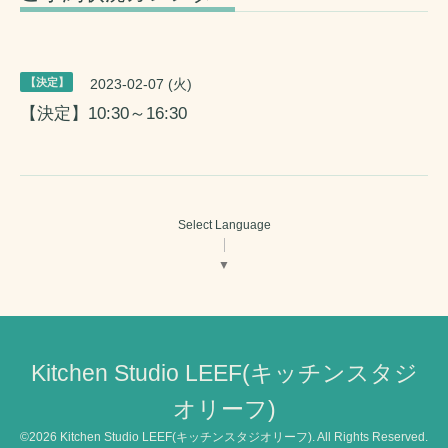
【決定】
2023-02-07 (火)
【決定】10:30～16:30
Select Language
▼
Kitchen Studio LEEF(キッチンスタジ
オリーフ)
©2026
Kitchen Studio LEEF(キッチンスタジオリーフ)
. All Rights Reserved.