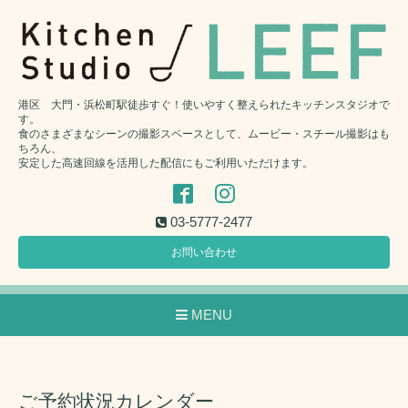
港区 大門・浜松町駅徒歩すぐ！使いやすく整えられたキッチンスタジオで
す。
食のさまざまなシーンの撮影スペースとして、ムービー・スチール撮影はも
ちろん、
安定した高速回線を活用した配信にもご利用いただけます。
03-5777-2477
お問い合わせ
MENU
ご予約状況カレンダー