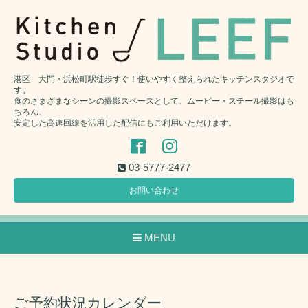
港区 大門・浜松町駅徒歩すぐ！使いやすく整えられたキッチンスタジオで
す。
食のさまざまなシーンの撮影スペースとして、ムービー・スチール撮影はも
ちろん、
安定した高速回線を活用した配信にもご利用いただけます。
03-5777-2477
お問い合わせ
MENU
ご予約状況カレンダー