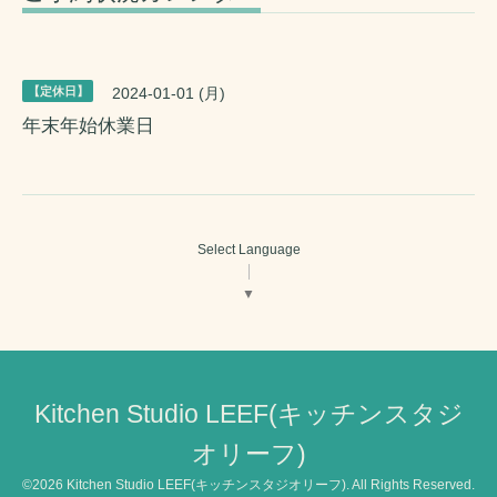
【定休日】
2024-01-01 (月)
年末年始休業日
Select Language
▼
Kitchen Studio LEEF(キッチンスタジ
オリーフ)
©2026
Kitchen Studio LEEF(キッチンスタジオリーフ)
. All Rights Reserved.