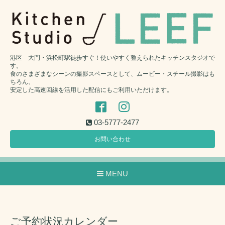
港区 大門・浜松町駅徒歩すぐ！使いやすく整えられたキッチンスタジオで
す。
食のさまざまなシーンの撮影スペースとして、ムービー・スチール撮影はも
ちろん、
安定した高速回線を活用した配信にもご利用いただけます。
03-5777-2477
お問い合わせ
MENU
ご予約状況カレンダー