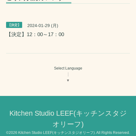
【決定】
2024-01-29 (月)
【決定】12：00～17：00
Select Language
▼
Kitchen Studio LEEF(キッチンスタジ
オリーフ)
©2026
Kitchen Studio LEEF(キッチンスタジオリーフ)
. All Rights Reserved.