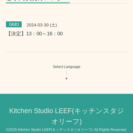
【決定】
2024-03-30 (土)
【決定】13：00～16：00
Select Language
▼
Kitchen Studio LEEF(キッチンスタジ
オリーフ)
©2026
Kitchen Studio LEEF(キッチンスタジオリーフ)
. All Rights Reserved.