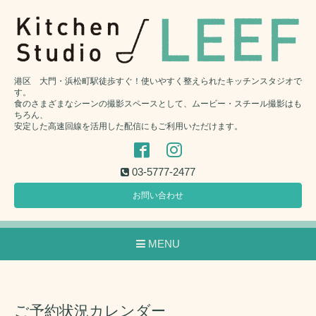
港区 大門・浜松町駅徒歩すぐ！使いやすく整えられたキッチンスタジオで
す。
食のさまざまなシーンの撮影スペースとして、ムービー・スチール撮影はも
ちろん、
安定した高速回線を活用した配信にもご利用いただけます。
03-5777-2477
お問い合わせ
MENU
ご予約状況カレンダー