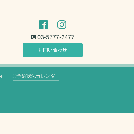
03-5777-2477
お問い合わせ
約
ご予約状況カレンダー