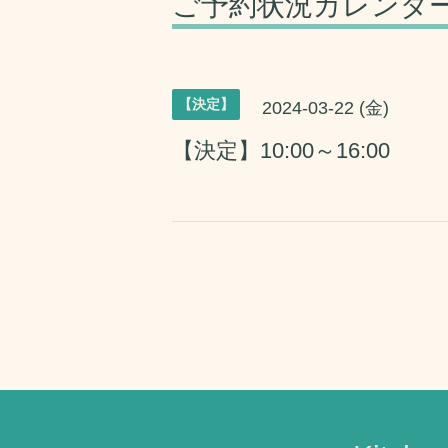
ご予約状況カレンダ
【決定】
2024-03-22 (金)
【決定】10:00～16:00