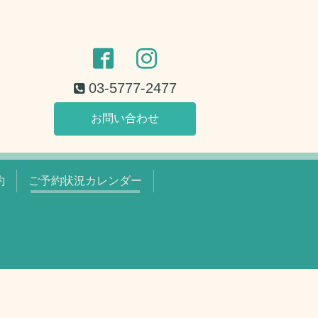
03-5777-2477
お問い合わせ
約
ご予約状況カレンダー