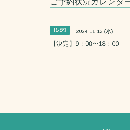
ご予約状況カレンダ
【決定】
2024-11-13 (水)
【決定】9：00〜18：00