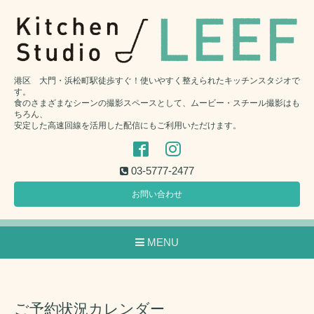
港区 大門・浜松町駅徒歩すぐ！使いやすく整えられたキッチンスタジオで
す。
食のさまざまなシーンの撮影スペースとして、ムービー・スチール撮影はも
ちろん、
安定した高速回線を活用した配信にもご利用いただけます。
03-5777-2477
お問い合わせ
MENU
ご予約状況カレンダー