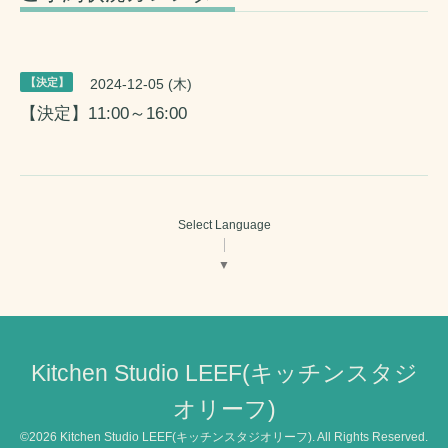
【決定】
2024-12-05 (木)
【決定】11:00～16:00
Select Language
▼
Kitchen Studio LEEF(キッチンスタジ
オリーフ)
©2026
Kitchen Studio LEEF(キッチンスタジオリーフ)
. All Rights Reserved.