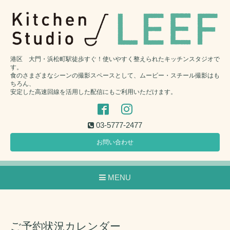
港区 大門・浜松町駅徒歩すぐ！使いやすく整えられたキッチンスタジオで
す。
食のさまざまなシーンの撮影スペースとして、ムービー・スチール撮影はも
ちろん、
安定した高速回線を活用した配信にもご利用いただけます。
03-5777-2477
お問い合わせ
MENU
ご予約状況カレンダー