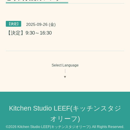
【決定】
2025-09-26 (金)
【決定】9:30～16:30
Select Language
▼
Kitchen Studio LEEF(キッチンスタジ
オリーフ)
©2026
Kitchen Studio LEEF(キッチンスタジオリーフ)
. All Rights Reserved.