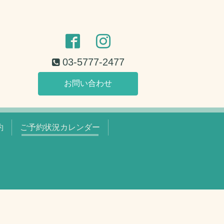
03-5777-2477
お問い合わせ
約
ご予約状況カレンダー