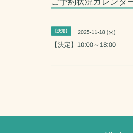
ご予約状況カレンダ
【決定】
2025-11-18 (火)
【決定】10:00～18:00