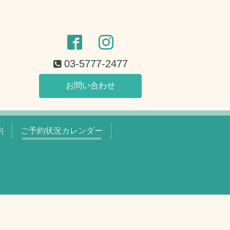
03-5777-2477
お問い合わせ
約
ご予約状況カレンダー