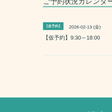
ご予約状況カレンダ
【仮予約】
2026-02-13 (金)
【仮予約】9:30～18:00