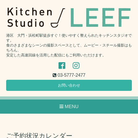
港区 大門・浜松町駅徒歩すぐ！使いやすく整えられたキッチンスタジオで
す。
食のさまざまなシーンの撮影スペースとして、ムービー・スチール撮影はも
ちろん、
安定した高速回線を活用した配信にもご利用いただけます。
03-5777-2477
お問い合わせ
MENU
ご予約状況カレンダー