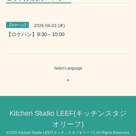
【ロケハン】
2026-04-02 (木)
【ロケハン】9:30～10:00
Select Language
▼
Kitchen Studio LEEF(キッチンスタジ
オリーフ)
©2026
Kitchen Studio LEEF(キッチンスタジオリーフ)
. All Rights Reserved.