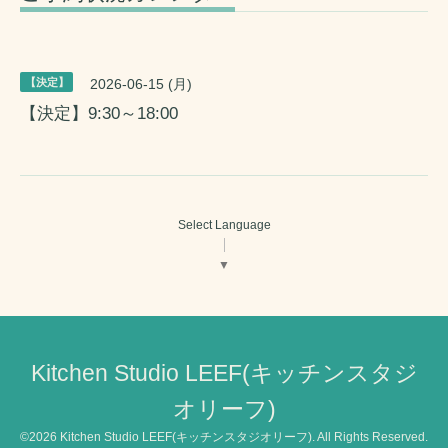
【決定】
2026-06-15 (月)
【決定】9:30～18:00
Select Language
▼
Kitchen Studio LEEF(キッチンスタジ
オリーフ)
©2026
Kitchen Studio LEEF(キッチンスタジオリーフ)
. All Rights Reserved.