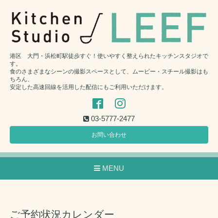
港区 大門・浜松町駅徒歩すぐ！使いやすく整えられたキッチンスタジオで
す。
食のさまざまなシーンの撮影スペースとして、ムービー・スチール撮影はも
ちろん、
安定した高速回線を活用した配信にもご利用いただけます。
03-5777-2477
お問い合わせ
MENU
ご予約状況カレンダー