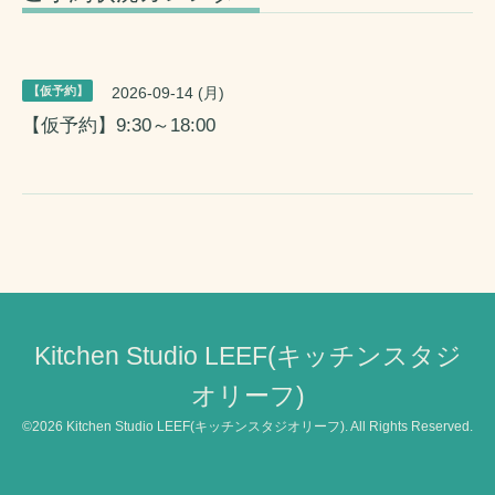
【仮予約】
2026-09-14 (月)
【仮予約】9:30～18:00
Kitchen Studio LEEF(キッチンスタジ
オリーフ)
©2026
Kitchen Studio LEEF(キッチンスタジオリーフ)
. All Rights Reserved.