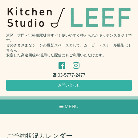
港区 大門・浜松町駅徒歩すぐ！使いやすく整えられたキッチンスタジオで
す。
食のさまざまなシーンの撮影スペースとして、ムービー・スチール撮影はも
ちろん、
安定した高速回線を活用した配信にもご利用いただけます。
03-5777-2477
お問い合わせ
MENU
ご予約状況カレンダー