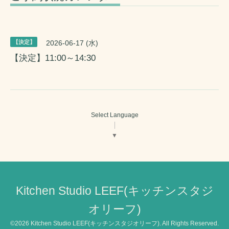
【決定】
2026-06-17 (水)
【決定】11:00～14:30
Select Language
▼
Kitchen Studio LEEF(キッチンスタジ
オリーフ)
©2026
Kitchen Studio LEEF(キッチンスタジオリーフ)
. All Rights Reserved.