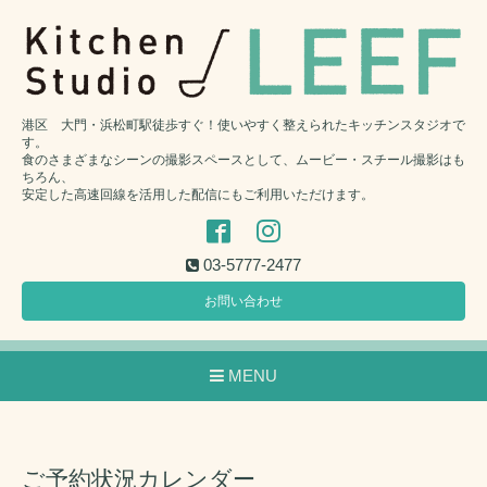
港区 大門・浜松町駅徒歩すぐ！使いやすく整えられたキッチンスタジオで
す。
食のさまざまなシーンの撮影スペースとして、ムービー・スチール撮影はも
ちろん、
安定した高速回線を活用した配信にもご利用いただけます。
03-5777-2477
お問い合わせ
MENU
ご予約状況カレンダー