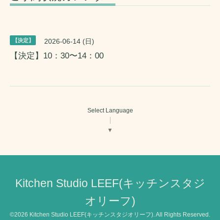
【決定】
2026-06-14 (日)
【決定】10：30〜14：00
Select Language
▼
Kitchen Studio LEEF(キッチンスタジ
オリーフ)
©2026
Kitchen Studio LEEF(キッチンスタジオリーフ)
. All Rights Reserved.