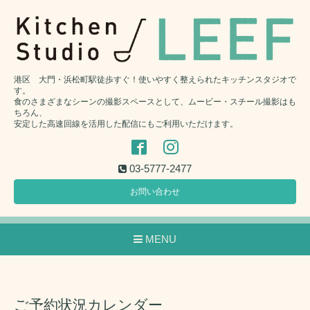
港区 大門・浜松町駅徒歩すぐ！使いやすく整えられたキッチンスタジオで
す。
食のさまざまなシーンの撮影スペースとして、ムービー・スチール撮影はも
ちろん、
安定した高速回線を活用した配信にもご利用いただけます。
03-5777-2477
お問い合わせ
MENU
ご予約状況カレンダー