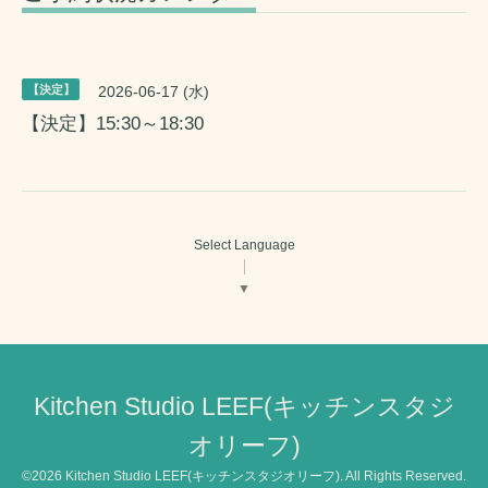
【決定】
2026-06-17 (水)
【決定】15:30～18:30
Select Language
▼
Kitchen Studio LEEF(キッチンスタジ
オリーフ)
©2026
Kitchen Studio LEEF(キッチンスタジオリーフ)
. All Rights Reserved.