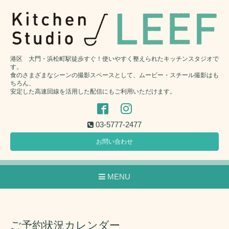
港区 大門・浜松町駅徒歩すぐ！使いやすく整えられたキッチンスタジオで
す。
食のさまざまなシーンの撮影スペースとして、ムービー・スチール撮影はも
ちろん、
安定した高速回線を活用した配信にもご利用いただけます。
03-5777-2477
お問い合わせ
MENU
ご予約状況カレンダー