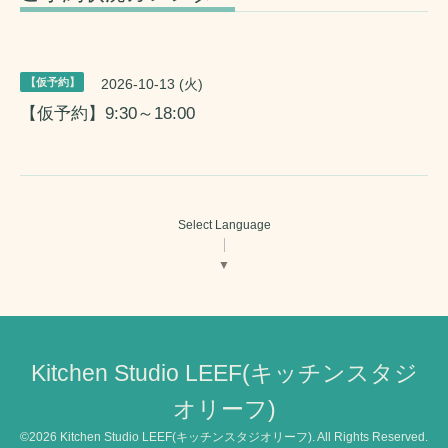
【仮予約】
2026-10-13 (火)
【仮予約】9:30～18:00
Select Language
▼
Kitchen Studio LEEF(キッチンスタジ
オリーフ)
©2026
Kitchen Studio LEEF(キッチンスタジオリーフ)
. All Rights Reserved.