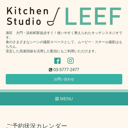
港区 大門・浜松町駅徒歩すぐ！使いやすく整えられたキッチンスタジオで
す。
食のさまざまなシーンの撮影スペースとして、ムービー・スチール撮影はも
ちろん、
安定した高速回線を活用した配信にもご利用いただけます。
03-5777-2477
お問い合わせ
MENU
ご予約状況カレンダー