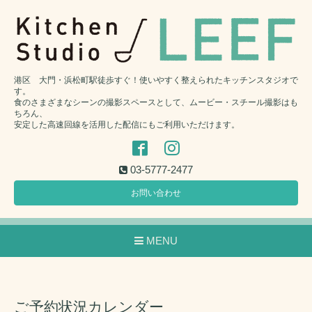
港区 大門・浜松町駅徒歩すぐ！使いやすく整えられたキッチンスタジオで
す。
食のさまざまなシーンの撮影スペースとして、ムービー・スチール撮影はも
ちろん、
安定した高速回線を活用した配信にもご利用いただけます。
03-5777-2477
お問い合わせ
MENU
ご予約状況カレンダー