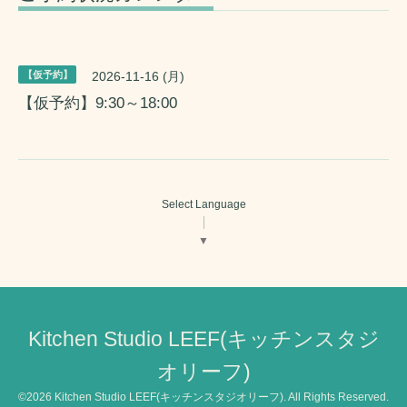
【仮予約】
2026-11-16 (月)
【仮予約】9:30～18:00
Select Language
▼
Kitchen Studio LEEF(キッチンスタジ
オリーフ)
©2026
Kitchen Studio LEEF(キッチンスタジオリーフ)
. All Rights Reserved.