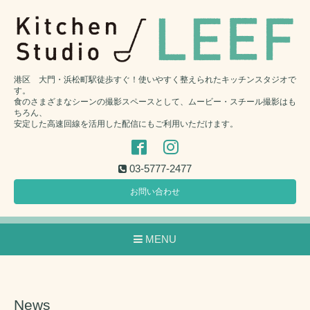
港区 大門・浜松町駅徒歩すぐ！使いやすく整えられたキッチンスタジオで
す。
食のさまざまなシーンの撮影スペースとして、ムービー・スチール撮影はも
ちろん、
安定した高速回線を活用した配信にもご利用いただけます。
03-5777-2477
お問い合わせ
MENU
News