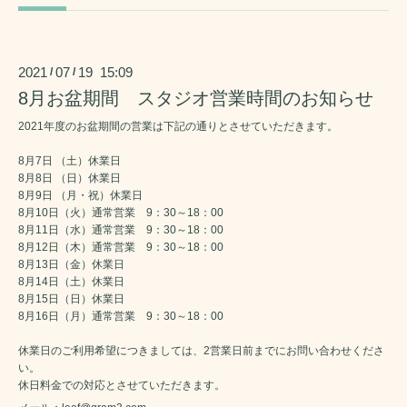
2021
07
19 15:09
/
/
8月お盆期間 スタジオ営業時間のお知らせ
2021年度のお盆期間の営業は下記の通りとさせていただきます。
8月7日 （土）休業日
8月8日 （日）休業日
8月9日 （月・祝）休業日
8月10日（火）通常営業 9：30～18：00
8月11日（水）通常営業 9：30～18：00
8月12日（木）通常営業 9：30～18：00
8月13日（金）休業日
8月14日（土）休業日
8月15日（日）休業日
8月16日（月）通常営業 9：30～18：00
休業日のご利用希望につきましては、2営業日前までにお問い合わせくださ
い。
休日料金での対応とさせていただきます。