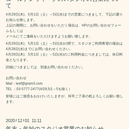
て
4月29日(木)、5月1日（土）～5日(水)までの営業につきまして、下記の通り
お知らせ致します。
上記の期間に、お問い合わせをいただく場合は、HPのお問い合わせフォー
ムもしくは
メールにてご連絡をいただけますようお願い致します。
4月29日(木)、5月1日（土）～5日(水)の間で、スタジオご利用希望の場合は
4月28日(水)までにお問い合わせください。
4月29日(木)、5月1日（土）～5日(水)のご利用料金につきましては、休日料
金となります。
詳細につきましては、別途お問い合わせください。
お問い合わせ
Mail：leef@gram3.com
TEL ：03-5777-2477(4/29,5/1～5を除く）
皆様にはご迷惑をおかけいたしますが、何卒ご了承の程よろしくお願い致し
ます。
2020
12
01 11:11
/
/
年末・年始のスタジオ営業のお知らせ