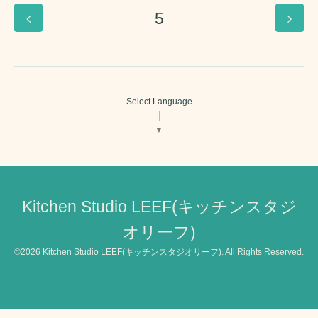
5
Select Language
▼
Kitchen Studio LEEF(キッチンスタジ
オリーフ)
©2026
Kitchen Studio LEEF(キッチンスタジオリーフ)
. All Rights Reserved.