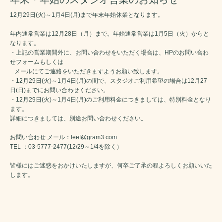
12月29日(火)～1月4日(月)まで年末年始休業となります。
年内通常営業は12月28日（月）まで。年始通常営業は1月5日（火）からと
なります。
・上記の営業期間外に、お問い合わせをいただく場合は、HPのお問い合わ
せフォームもしくは
メールにてご連絡をいただきますようお願い致します。
・12月29日(火)～1月4日(月)の間で、スタジオご利用希望の場合は12月27
日(日)までにお問い合わせください。
・12月29日(火)～1月4日(月)のご利用料金につきましては、特別料金となり
ます。
詳細につきましては、別途お問い合わせください。
お問い合わせ メール：leef@gram3.com
TEL ：03-5777-2477(12/29～1/4を除く）
皆様にはご迷惑をおかけいたしますが、何卒ご了承の程よろしくお願いいた
します。