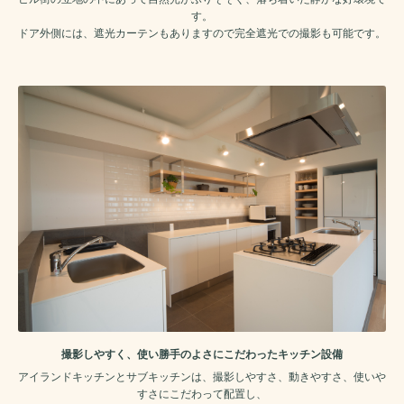
す。
ドア外側には、遮光カーテンもありますので完全遮光での撮影も可能です。
撮影しやすく、使い勝手のよさにこだわったキッチン設備
アイランドキッチンとサブキッチンは、撮影しやすさ、動きやすさ、使いや
すさにこだわって配置し、