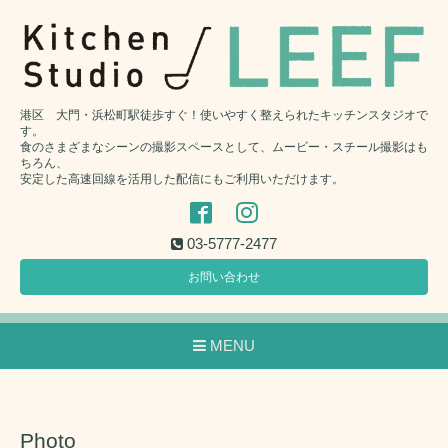
港区 大門・浜松町駅徒歩すぐ！使いやすく整えられたキッチンスタジオで
す。
食のさまざまなシーンの撮影スペースとして、ムービー・スチール撮影はも
ちろん、
安定した高速回線を活用した配信にもご利用いただけます。
03-5777-2477
お問い合わせ
MENU
Photo