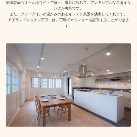
家電製品もオールホワイトで統一。撮影に報じて、フレキシブルなスタイリ
ングが可能です。
また、グレータイルが温かみのあるキッチン風景を演出してくれます。
アイランドキッチン正面には、可動式カウンターも設置することができま
す。